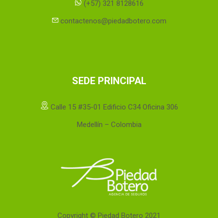
(+57) 321 8128616
contactenos@piedadbotero.com
SEDE PRINCIPAL
Calle 15 #35-01 Edificio C34 Oficina 306
Medellín – Colombia
Copyright © Piedad Botero 2021