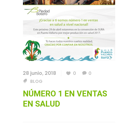
28 junio, 2018
0
0
BLOG
NÚMERO 1 EN VENTAS
EN SALUD