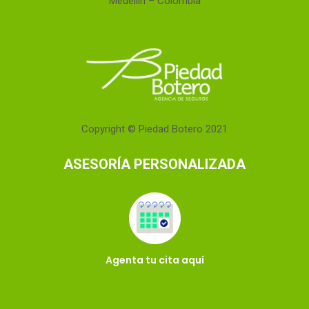
Medellín – Colombia
Copyright © Piedad Botero 2021
ASESORÍA PERSONALIZADA
Agenta tu cita aquí