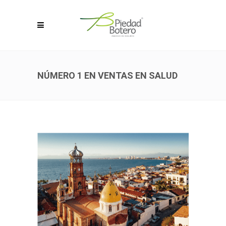
NÚMERO 1 EN VENTAS EN SALUD