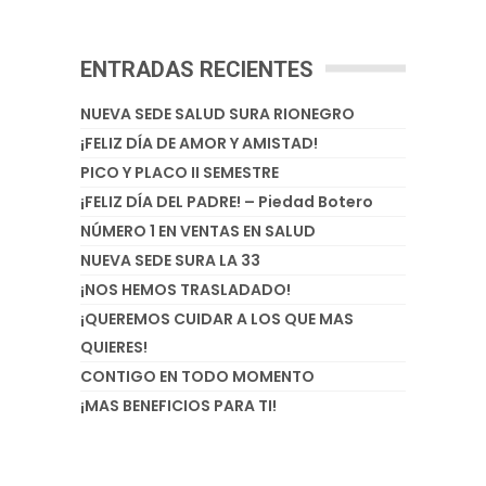
ENTRADAS RECIENTES
NUEVA SEDE SALUD SURA RIONEGRO
¡FELIZ DÍA DE AMOR Y AMISTAD!
PICO Y PLACO II SEMESTRE
¡FELIZ DÍA DEL PADRE! – Piedad Botero
NÚMERO 1 EN VENTAS EN SALUD
NUEVA SEDE SURA LA 33
¡NOS HEMOS TRASLADADO!
¡QUEREMOS CUIDAR A LOS QUE MAS
QUIERES!
CONTIGO EN TODO MOMENTO
¡MAS BENEFICIOS PARA TI!