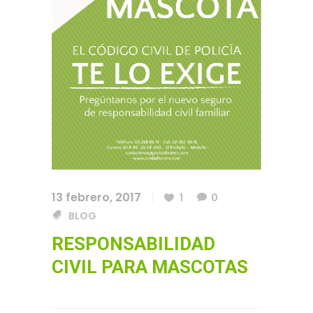
13 febrero, 2017
1
0
BLOG
RESPONSABILIDAD
CIVIL PARA MASCOTAS