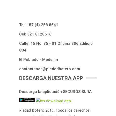
Tel: ​+57 (4) 268 8641
Cel: 321 8128616​
Calle. 15 No. 35 - 01 Oficina 306 Edificio
C34
El Poblado - Medellin​
contactenos@piedadbotero.com​​​​​​​​
DESCARGA NUESTRA APP
Descarga la aplicación SEGUROS SURA
Piedad Botero 2016. Todos los derechos