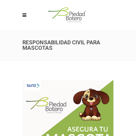
RESPONSABILIDAD CIVIL PARA
MASCOTAS